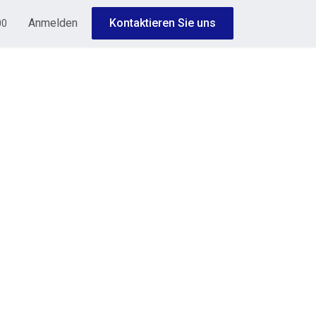
Anmelden
Kontaktieren Sie uns
00